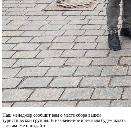
Наш менеджер сообщит вам о месте сбора вашей
туристической группы. В назначенное время мы будем ждать
вас там. Не опоздайте!