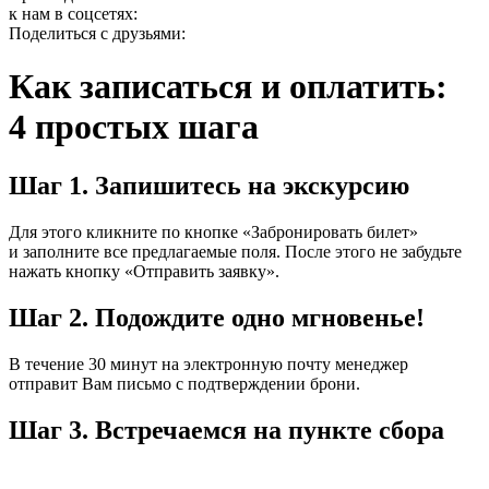
к нам в соцсетях:
Поделиться с друзьями:
Как записаться и оплатить:
4 простых шага
Шаг 1.
Запишитесь на экскурсию
Для этого кликните по кнопке «Забронировать билет»
и заполните все предлагаемые поля. После этого не забудьте
нажать кнопку «Отправить заявку».
Шаг 2.
Подождите одно мгновенье!
В течение 30 минут на электронную почту менеджер
отправит Вам письмо с подтверждении брони.
Шаг 3.
Встречаемся на пункте сбора