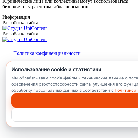
Юридические лица или коллективы могут воспользоваться
безналичным расчетом заблаговременно.
Информация
Разработка сайта:
Разработка сайта:
Политика конфиденциальности
Использование cookie и статистики
Мы обрабатываем cookie-файлы и технические данные о посеще
обеспечения работоспособности сайта, улучшения его функци
обработку персональных данных в соответствии с
Политикой 