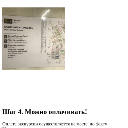
Шаг 4.
Можно оплачивать!
Оплата экскурсии осуществляется на месте, по факту.