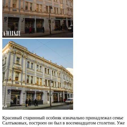
Красивый старинный особняк изначально принадлежал семье
Салтыковых, построен он был в восемнадцатом столетии. Уже