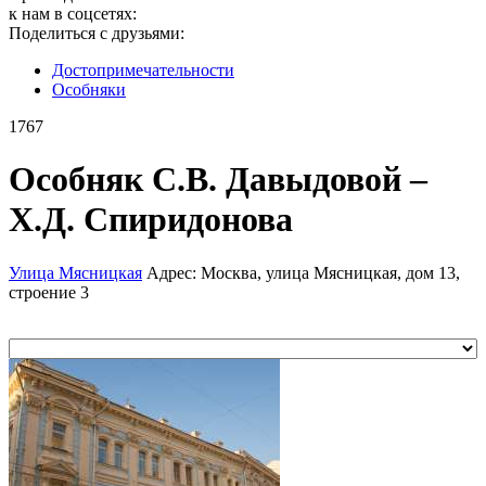
к нам в соцсетях:
Поделиться с друзьями:
Достопримеча­тельности
Особняки
1767
Особняк С.В. Давыдовой –
Х.Д. Спиридонова
Улица Мясницкая
Адрес: Москва, улица Мясницкая, дом 13,
строение 3