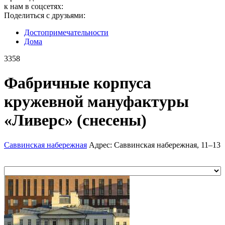
к нам в соцсетях:
Поделиться с друзьями:
Достопримеча­тельности
Дома
3358
Фабричные корпуса
кружевной мануфактуры
«Ливерс» (снесены)
Саввинская набережная
Адрес: Саввинская набережная, 11–13