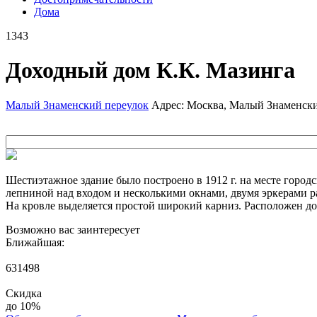
Дома
1343
Доходный дом К.К. Мазинга
Малый Знаменский переулок
Адрес: Москва, Малый Знаменский
Шестиэтажное здание было построено в 1912 г. на месте город
лепниной над входом и несколькими окнами, двумя эркерами р
На кровле выделяется простой широкий карниз. Расположен до
Возможно вас заинтересует
Ближайшая:
631498
Скидка
до 10%