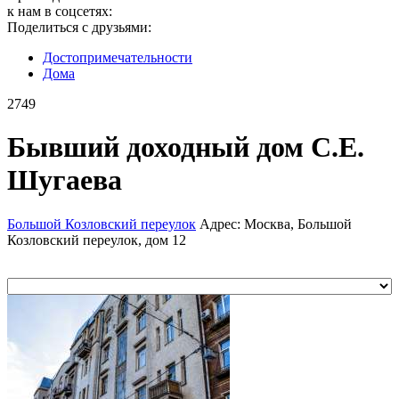
к нам в соцсетях:
Поделиться с друзьями:
Достопримеча­тельности
Дома
2749
Бывший доходный дом С.Е.
Шугаева
Большой Козловский переулок
Адрес: Москва, Большой
Козловский переулок, дом 12