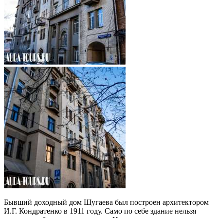
Бывший доходный дом Шугаева был построен архитектором
И.Г. Кондратенко в 1911 году. Само по себе здание нельзя